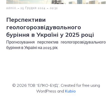
-
-
admin
25 Грудня 2024
09:32
Перспективи
геологорозвідувального
буріння в Україні у 2025 році
Прогнозування перспектив геологорозвідувального
буріння в Україні на 2025 рік.
© 2026 ТОВ “ЕЛКО-БУД”. Created for free using
WordPress and
Kubio