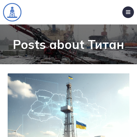
Posts about Титан