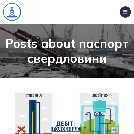
Posts about паспорт
свердловини