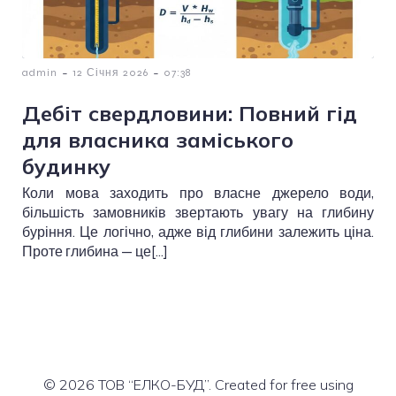
-
-
admin
12 Січня 2026
07:38
Дебіт свердловини: Повний гід
для власника заміського
будинку
Коли мова заходить про власне джерело води,
більшість замовників звертають увагу на глибину
буріння. Це логічно, адже від глибини залежить ціна.
Проте глибина — це[…]
© 2026 ТОВ “ЕЛКО-БУД”. Created for free using